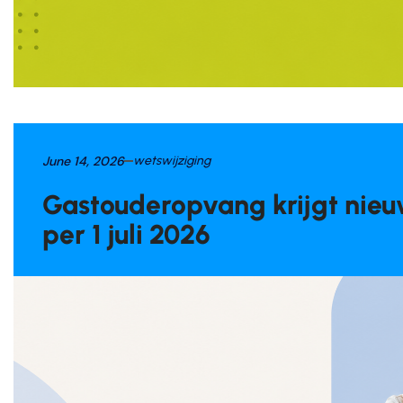
June 14, 2026
wetswijziging
Gastouderopvang krijgt nieu
per 1 juli 2026