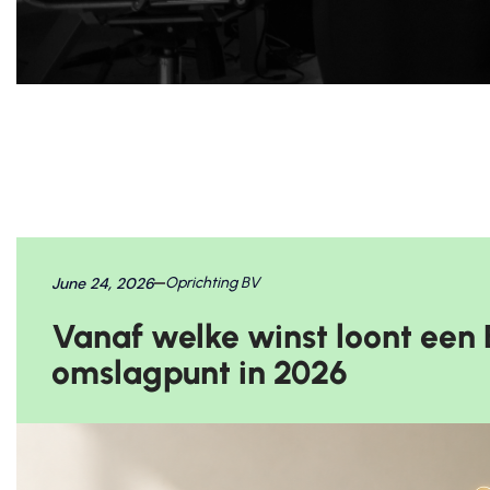
June 24, 2026
Oprichting BV
Vanaf welke winst loont een
omslagpunt in 2026