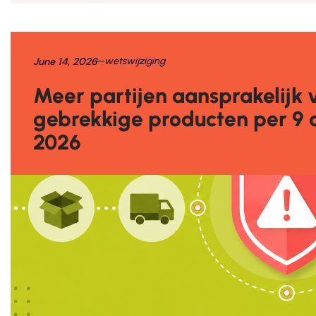
June 14, 2026
wetswijziging
Meer partijen aansprakelijk 
gebrekkige producten per 9
2026