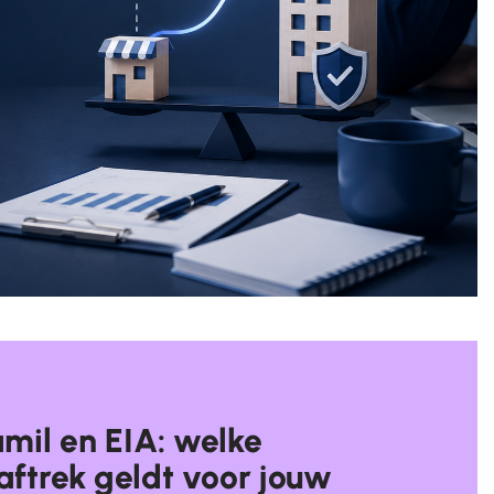
mil en EIA: welke
aftrek geldt voor jouw