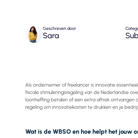
Geschreven door
Categ
Sara
Sub
Als ondernemer of freelancer is innovatie essentie
fiscale stimuleringsregeling van de Nederlandse o
loonheffing betalen of een extra aftrek ontvangen 
regeling om innovatiekosten te drukken en je bedrijf
Wat is de WBSO en hoe helpt het jouw