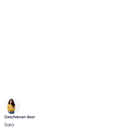
Geschreven door
Sara