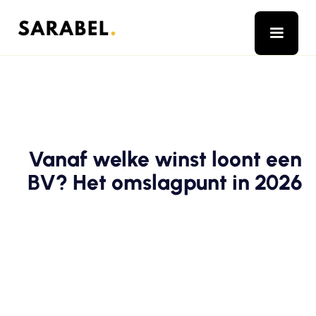
Vanaf welke winst loont een
BV? Het omslagpunt in 2026