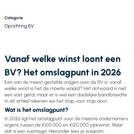
Categorie
Oprichting BV
Vanaf welke winst loont een
BV? Het omslagpunt in 2026
Een van de meest gestelde vragen over de BV is: vanaf
welke winst is het de moeite waard? Het antwoord is niet
een vast getal, maar er is wel een duidelijke bandbreedte.
In dit artikel rekenen we het stap voor stap door.
Wat is het omslagpunt?
In 2026 ligt het omslagpunt voor de meeste ondernemers
ergens tussen de €100.000 en €120.000 jaarwinst. Maar
dat is een vuistregel. Hieronder lees je waarom.