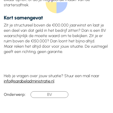
startersaftrek.
Kort samengevat
Zit je structureel boven de €100.000 jaarwinst en laat je
een deel van dat geld in het bedrijf zitten? Dan is een BV
waarschijnlijk de moeite waard om te bekijken. Zit je er
ruim boven de €150.000? Dan loont het bijna altijd.
Maar reken het altijd door voor jouw situatie. De vuistregel
geeft een richting, geen garantie.
Heb je vragen over jouw situatie? Stuur een mail naar
info@sarabeladministratie.nl
.
Onderwerp:
BV