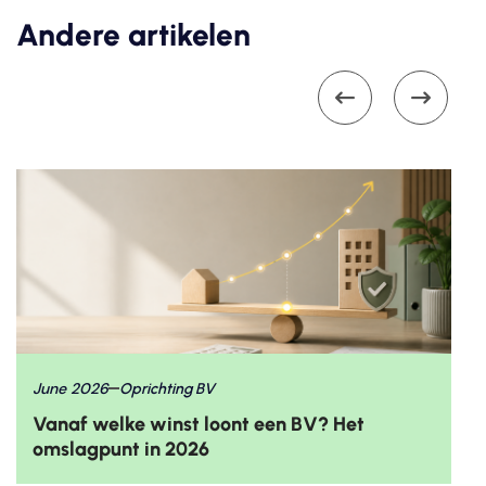
Andere artikelen


June 2026
Oprichting BV
Vanaf welke winst loont een BV? Het
omslagpunt in 2026