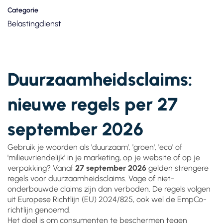
Categorie
Belastingdienst
Duurzaamheidsclaims:
nieuwe regels per 27
september 2026
Gebruik je woorden als 'duurzaam', 'groen', 'eco' of
'milieuvriendelijk' in je marketing, op je website of op je
verpakking? Vanaf
27 september 2026
gelden strengere
regels voor duurzaamheidsclaims. Vage of niet-
onderbouwde claims zijn dan verboden. De regels volgen
uit Europese Richtlijn (EU) 2024/825, ook wel de EmpCo-
richtlijn genoemd.
Het doel is om consumenten te beschermen tegen