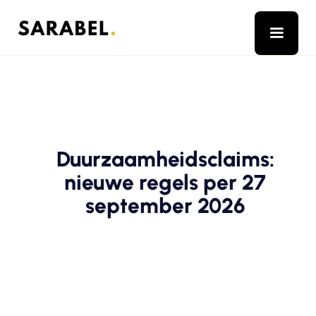
Duurzaamheidsclaims:
nieuwe regels per 27
september 2026