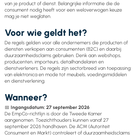
van je product of dienst. Belangrijke informatie die de
consument nodig heeft voor een weloverwogen keuze
mag je niet weglaten.
Voor wie geldt het?
De regels gelden voor alle ondernemers die producten of
diensten verkopen aan consumenten (B2C) en daarbij
duurzaamheidsclaims gebruiken. Denk aan webshops,
producenten, importeurs, detailhandelaren en
dienstverleners. De regels zijn sectorbreed van toepassing:
van elektronica en mode tot meubels, voedingsmiddelen
en dienstverlening.
Wanneer?
📅
Ingangsdatum: 27 september 2026
De EmpCo-richtlijn is door de Tweede Kamer
aangenomen. Toezichthouders kunnen vanaf 27
september 2026 handhaven. De ACM (Autoriteit
Consument en Markt) controleert of duurzaamheidsclaims