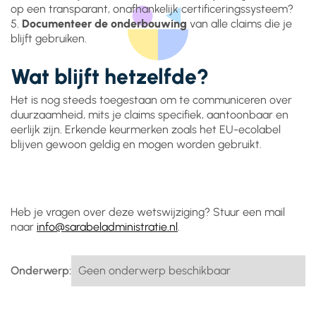
op een transparant, onafhankelijk certificeringssysteem?
5.
Documenteer de onderbouwing
van alle claims die je
blijft gebruiken.
Wat blijft hetzelfde?
Het is nog steeds toegestaan om te communiceren over
duurzaamheid, mits je claims specifiek, aantoonbaar en
eerlijk zijn. Erkende keurmerken zoals het EU-ecolabel
blijven gewoon geldig en mogen worden gebruikt.
Heb je vragen over deze wetswijziging? Stuur een mail
naar
info@sarabeladministratie.nl
.
Onderwerp:
Geen onderwerp beschikbaar