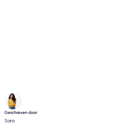
Geschreven door
Sara