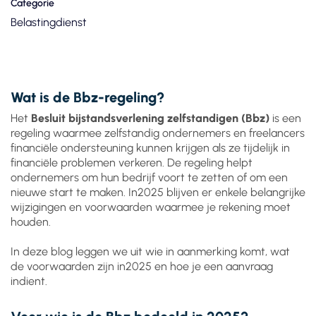
Categorie
Belastingdienst
Wat is de Bbz-regeling?
Het
Besluit bijstandsverlening zelfstandigen (Bbz)
is een
regeling waarmee zelfstandig ondernemers en freelancers
financiële ondersteuning kunnen krijgen als ze tijdelijk in
financiële problemen verkeren. De regeling helpt
ondernemers om hun bedrijf voort te zetten of om een
nieuwe start te maken. In2025 blijven er enkele belangrijke
wijzigingen en voorwaarden waarmee je rekening moet
houden.
In deze blog leggen we uit wie in aanmerking komt, wat
de voorwaarden zijn in2025 en hoe je een aanvraag
indient.