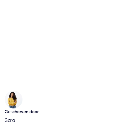
Geschreven door
Sara