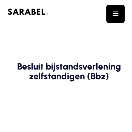
Besluit bijstandsverlening
zelfstandigen (Bbz)