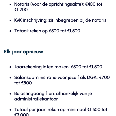
Notaris (voor de oprichtingsakte): €400 tot
€1.200
KvK inschrijving: zit inbegrepen bij de notaris
Totaal: reken op €500 tot €1.500
Elk jaar opnieuw
Jaarrekening laten maken: €500 tot €1.500
Salarisadministratie voor jezelf als DGA: €700
tot €800
Belastingaangiften: afhankelijk van je
administratiekantoor
Totaal per jaar: reken op minimaal €1.500 tot
€3.000