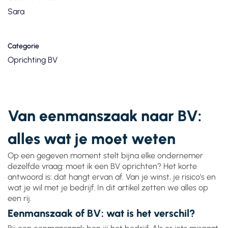
Sara
Categorie
Oprichting BV
Van eenmanszaak naar BV:
alles wat je moet weten
Op een gegeven moment stelt bijna elke ondernemer
dezelfde vraag: moet ik een BV oprichten? Het korte
antwoord is: dat hangt ervan af. Van je winst, je risico's en
wat je wil met je bedrijf. In dit artikel zetten we alles op
een rij.
Eenmanszaak of BV: wat is het verschil?