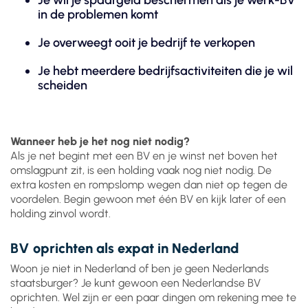
Je wil je spaargeld beschermen als je werk-BV
in de problemen komt
Je overweegt ooit je bedrijf te verkopen
Je hebt meerdere bedrijfsactiviteiten die je wil
scheiden
Wanneer heb je het nog niet nodig?
Als je net begint met een BV en je winst net boven het
omslagpunt zit, is een holding vaak nog niet nodig. De
extra kosten en rompslomp wegen dan niet op tegen de
voordelen. Begin gewoon met één BV en kijk later of een
holding zinvol wordt.
BV oprichten als expat in Nederland
Woon je niet in Nederland of ben je geen Nederlands
staatsburger? Je kunt gewoon een Nederlandse BV
oprichten. Wel zijn er een paar dingen om rekening mee te