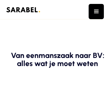
Van eenmanszaak naar BV:
alles wat je moet weten