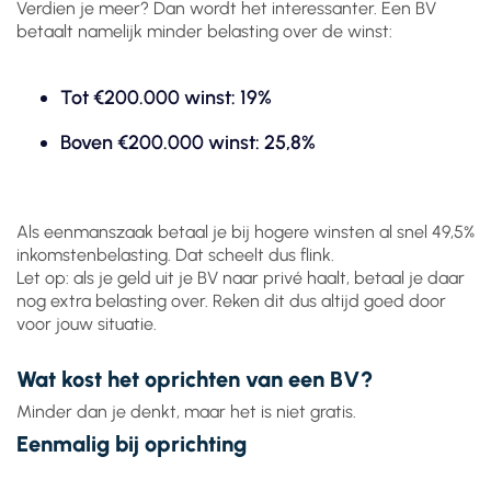
Verdien je meer? Dan wordt het interessanter. Een BV
betaalt namelijk minder belasting over de winst:
Tot €200.000 winst: 19%
Boven €200.000 winst: 25,8%
Als eenmanszaak betaal je bij hogere winsten al snel 49,5%
inkomstenbelasting. Dat scheelt dus flink.
Let op: als je geld uit je BV naar privé haalt, betaal je daar
nog extra belasting over. Reken dit dus altijd goed door
voor jouw situatie.
Wat kost het oprichten van een BV?
Minder dan je denkt, maar het is niet gratis.
Eenmalig bij oprichting