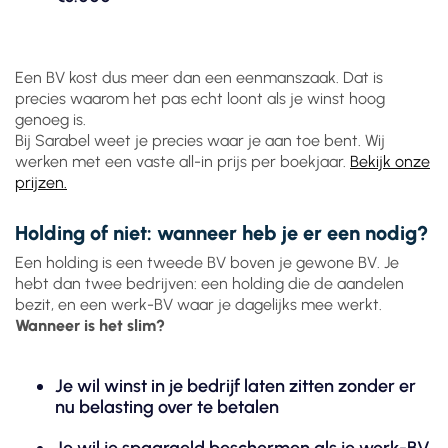
Een BV kost dus meer dan een eenmanszaak. Dat is
precies waarom het pas echt loont als je winst hoog
genoeg is.
Bij Sarabel weet je precies waar je aan toe bent. Wij
werken met een vaste all-in prijs per boekjaar.
Bekijk onze
prijzen.
Holding of niet: wanneer heb je er een nodig?
Een holding is een tweede BV boven je gewone BV. Je
hebt dan twee bedrijven: een holding die de aandelen
bezit, en een werk-BV waar je dagelijks mee werkt.
Wanneer is het slim?
Je wil winst in je bedrijf laten zitten zonder er
nu belasting over te betalen