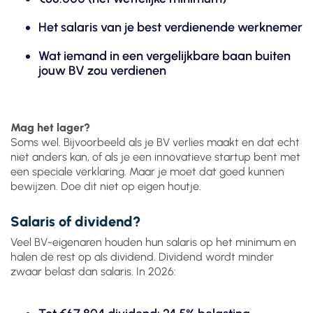
Het salaris van je best verdienende werknemer
Wat iemand in een vergelijkbare baan buiten
jouw BV zou verdienen
Mag het lager?
Soms wel. Bijvoorbeeld als je BV verlies maakt en dat echt
niet anders kan, of als je een innovatieve startup bent met
een speciale verklaring. Maar je moet dat goed kunnen
bewijzen. Doe dit niet op eigen houtje.
Salaris of dividend?
Veel BV-eigenaren houden hun salaris op het minimum en
halen de rest op als dividend. Dividend wordt minder
zwaar belast dan salaris. In 2026: