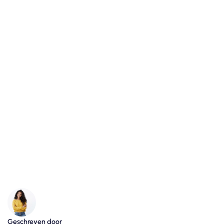
Geschreven door