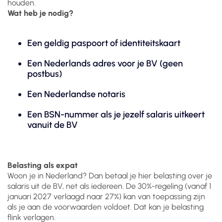
houden.
Wat heb je nodig?
Een geldig paspoort of identiteitskaart
Een Nederlands adres voor je BV (geen
postbus)
Een Nederlandse notaris
Een BSN-nummer als je jezelf salaris uitkeert
vanuit de BV
Belasting als expat
Woon je in Nederland? Dan betaal je hier belasting over je
salaris uit de BV, net als iedereen. De 30%-regeling (vanaf 1
januari 2027 verlaagd naar 27%) kan van toepassing zijn
als je aan de voorwaarden voldoet. Dat kan je belasting
flink verlagen.