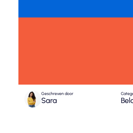
Geschreven door
Categ
Sara
Bel