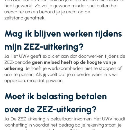
hebt gewerkt. Zo val je gewoon minder snel buiten het
urencriterium en behoud je je recht op de
zelfstandigenaftrek.
Mag ik blijven werken tijdens
mijn ZEZ-uitkering?
Ja. Het UWV geeft expliciet aan dat doorwerken tijdens de
ZEZ-periode
geen invloed heeft op de hoogte van je
uitkering
. Je hoeft je werkzaamheden niet te stoppen of
aan te passen. Als jij voelt dat je al eerder weer iets wil
oppakken, mag dat gewoon.
Moet ik belasting betalen
over de ZEZ-uitkering?
Ja. De ZEZ-uitkering is belastbaar inkomen. Het UWV houdt
loonheffing in voordat het bedrag op je rekening staat, je