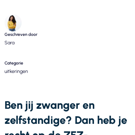
Geschreven door
Sara
Categorie
uitkeringen
Ben jij zwanger en
zelfstandige? Dan heb je