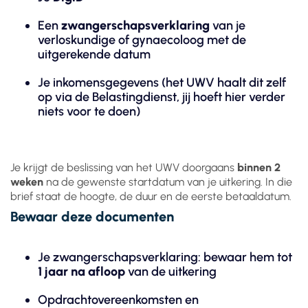
Een
zwangerschapsverklaring
van je
verloskundige of gynaecoloog met de
uitgerekende datum
Je inkomensgegevens (het UWV haalt dit zelf
op via de Belastingdienst, jij hoeft hier verder
niets voor te doen)
Je krijgt de beslissing van het UWV doorgaans
binnen 2
weken
na de gewenste startdatum van je uitkering. In die
brief staat de hoogte, de duur en de eerste betaaldatum.
Bewaar deze documenten
Je zwangerschapsverklaring: bewaar hem tot
1 jaar na afloop
van de uitkering
Opdrachtovereenkomsten en