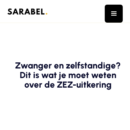
Zwanger en zelfstandige?
Dit is wat je moet weten
over de ZEZ-uitkering