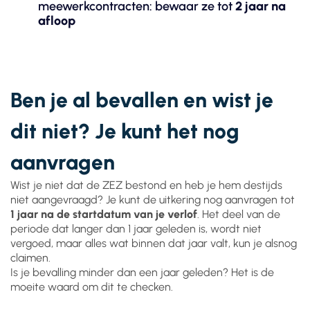
meewerkcontracten: bewaar ze tot
2 jaar na
afloop
Ben je al bevallen en wist je
dit niet? Je kunt het nog
aanvragen
Wist je niet dat de ZEZ bestond en heb je hem destijds
niet aangevraagd? Je kunt de uitkering nog aanvragen tot
1 jaar na de startdatum van je verlof
. Het deel van de
periode dat langer dan 1 jaar geleden is, wordt niet
vergoed, maar alles wat binnen dat jaar valt, kun je alsnog
claimen.
Is je bevalling minder dan een jaar geleden? Het is de
moeite waard om dit te checken.