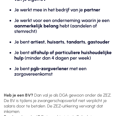
Je werkt mee in het bedrijf van je
partner
Je werkt voor een onderneming waarin je een
aanmerkelijk belang
hebt (aandelen of
stemrecht)
Je bent
artiest, huisarts, tandarts, gastouder
Je bent
alfahulp of particuliere huishoudelijke
hulp
(minder dan 4 dagen per week)
Je bent
pgb-zorgverlener
met een
zorgovereenkomst
Heb je een BV?
Dan val je als DGA gewoon onder de ZEZ.
De BV is tijdens je zwangerschapsverlof niet verplicht je
salaris door te betalen. De ZEZ-uitkering vervangt dat
inkomen.