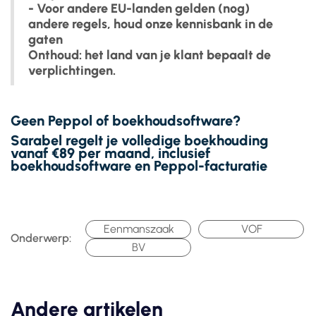
- Voor andere EU-landen gelden (nog)
andere regels, houd onze kennisbank in de
gaten
Onthoud: het land van je klant bepaalt de
verplichtingen.
Geen Peppol of boekhoudsoftware?
Sarabel regelt je volledige boekhouding
vanaf
€89 per maand
, inclusief
boekhoudsoftware en
Peppol-facturatie
Eenmanszaak
VOF
Onderwerp:
BV
Andere artikelen