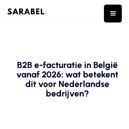
B2B e-facturatie in België
vanaf 2026: wat betekent
dit voor Nederlandse
bedrijven?