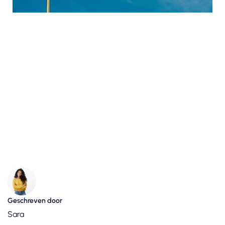
Geschreven door
Sara