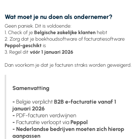
Wat moet je nu doen als ondernemer?
Geen paniek. Dit is voldoende:
1. Check of je
Belgische zakelijke klanten
hebt
2. Zorg dat je boekhoudsoftware of facturatiesoftware
Peppol-geschikt
is
3. Regel dit
vóór 1 januari 2026
Dan voorkom je dat je facturen straks worden geweigerd.
Samenvatting
-
Belgie verplicht
B2B e-facturatie vanaf 1
januari 2026
-
PDF-facturen verdwijnen
-
Facturatie verloopt via
Peppol
- Nederlandse bedrijven moeten zich hierop
aanpassen