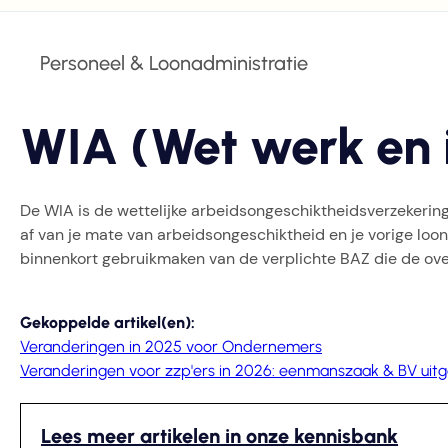
Personeel & Loonadministratie
WIA (Wet werk en
De WIA is de wettelijke arbeidsongeschiktheidsverzekering
af van je mate van arbeidsongeschiktheid en je vorige loon
binnenkort gebruikmaken van de verplichte BAZ die de ove
Gekoppelde artikel(en):
Veranderingen in 2025 voor Ondernemers
Veranderingen voor zzp'ers in 2026: eenmanszaak & BV uit
Lees meer artikelen in onze kennisbank