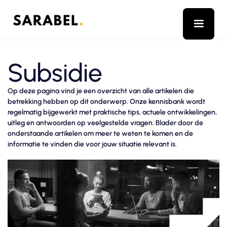
Subsidie
Op deze pagina vind je een overzicht van alle artikelen die
betrekking hebben op dit onderwerp. Onze kennisbank wordt
regelmatig bijgewerkt met praktische tips, actuele ontwikkelingen,
uitleg en antwoorden op veelgestelde vragen. Blader door de
onderstaande artikelen om meer te weten te komen en de
informatie te vinden die voor jouw situatie relevant is.