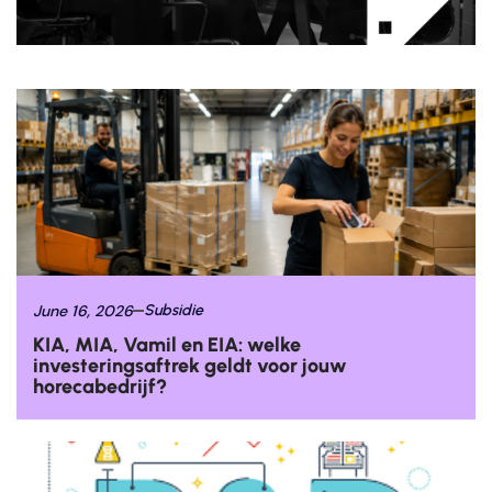
June 16, 2026
Subsidie
KIA, MIA, Vamil en EIA: welke
investeringsaftrek geldt voor jouw
horecabedrijf?