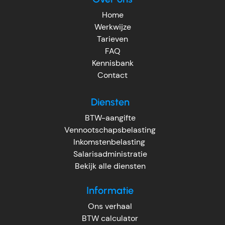
Home
Werkwijze
Tarieven
FAQ
Kennisbank
Contact
Diensten
BTW-aangifte
Vennootschapsbelasting
Inkomstenbelasting
Salarisadministratie
Bekijk alle diensten
Informatie
Ons verhaal
BTW calculator