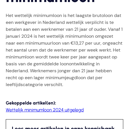
Het wettelijk minimumloon is het laagste brutoloon dat
een werkgever in Nederland wettelijk verplicht is te
betalen aan een werknemer van 21 jaar of ouder. Vanaf 1
januari 2024 is het wettelijk minimumloon omgezet
naar een minimumuurloon van €13,27 per uur, ongeacht
het aantal uren dat de werknemer per week werkt. Het
minimumloon wordt twee keer per jaar aangepast op
basis van de gemiddelde loonontwikkeling in
Nederland. Werknemers jonger dan 21 jaar hebben
recht op een lager minimumjeugdloon dat per
leeftijdscategorie verschilt.
Gekoppelde artikel(en):
Wettelijk minimumloon 2024 uitgelegd
Lees meer artikelen in onze kennisbank