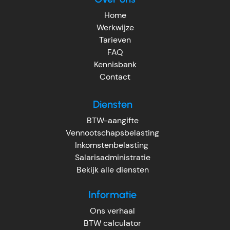
Home
Werkwijze
Tarieven
FAQ
Kennisbank
Contact
Diensten
BTW-aangifte
Vennootschapsbelasting
Inkomstenbelasting
Salarisadministratie
Bekijk alle diensten
Informatie
Ons verhaal
BTW calculator