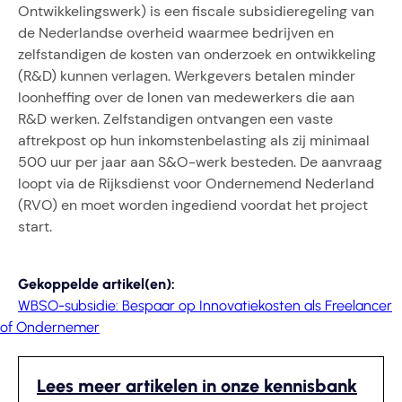
Ontwikkelingswerk) is een fiscale subsidieregeling van
de Nederlandse overheid waarmee bedrijven en
zelfstandigen de kosten van onderzoek en ontwikkeling
(R&D) kunnen verlagen. Werkgevers betalen minder
loonheffing over de lonen van medewerkers die aan
R&D werken. Zelfstandigen ontvangen een vaste
aftrekpost op hun inkomstenbelasting als zij minimaal
500 uur per jaar aan S&O-werk besteden. De aanvraag
loopt via de Rijksdienst voor Ondernemend Nederland
(RVO) en moet worden ingediend voordat het project
start.
Gekoppelde artikel(en):
WBSO-subsidie: Bespaar op Innovatiekosten als Freelancer
of Ondernemer
Lees meer artikelen in onze kennisbank