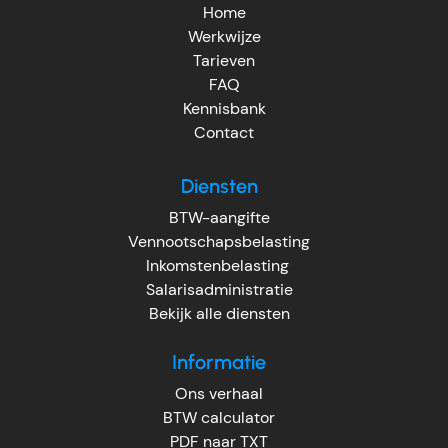
Home
Werkwijze
Tarieven
FAQ
Kennisbank
Contact
Diensten
BTW-aangifte
Vennootschapsbelasting
Inkomstenbelasting
Salarisadministratie
Bekijk alle diensten
Informatie
Ons verhaal
BTW calculator
PDF naar TXT