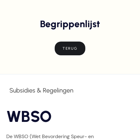
Begrippenlijst
TERUG
Subsidies & Regelingen
WBSO
De WBSO (Wet Bevordering Speur- en