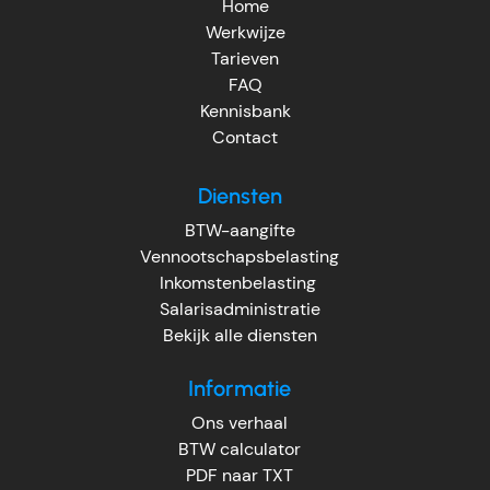
Home
Werkwijze
Tarieven
FAQ
Kennisbank
Contact
Diensten
BTW-aangifte
Vennootschapsbelasting
Inkomstenbelasting
Salarisadministratie
Bekijk alle diensten
Informatie
Ons verhaal
BTW calculator
PDF naar TXT