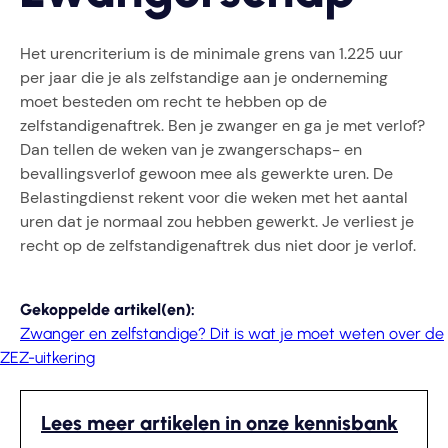
Het urencriterium is de minimale grens van 1.225 uur
per jaar die je als zelfstandige aan je onderneming
moet besteden om recht te hebben op de
zelfstandigenaftrek. Ben je zwanger en ga je met verlof?
Dan tellen de weken van je zwangerschaps- en
bevallingsverlof gewoon mee als gewerkte uren. De
Belastingdienst rekent voor die weken met het aantal
uren dat je normaal zou hebben gewerkt. Je verliest je
recht op de zelfstandigenaftrek dus niet door je verlof.
Gekoppelde artikel(en):
Zwanger en zelfstandige? Dit is wat je moet weten over de
ZEZ-uitkering
Lees meer artikelen in onze kennisbank