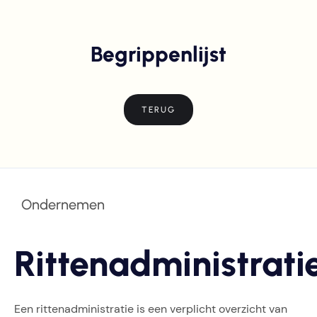
Begrippenlijst
TERUG
Ondernemen
Rittenadministrati
Een rittenadministratie is een verplicht overzicht van