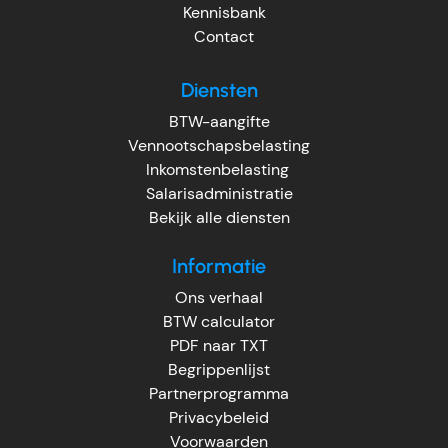
Kennisbank
Contact
Diensten
BTW-aangifte
Vennootschapsbelasting
Inkomstenbelasting
Salarisadministratie
Bekijk alle diensten
Informatie
Ons verhaal
BTW calculator
PDF naar TXT
Begrippenlijst
Partnerprogramma
Privacybeleid
Voorwaarden