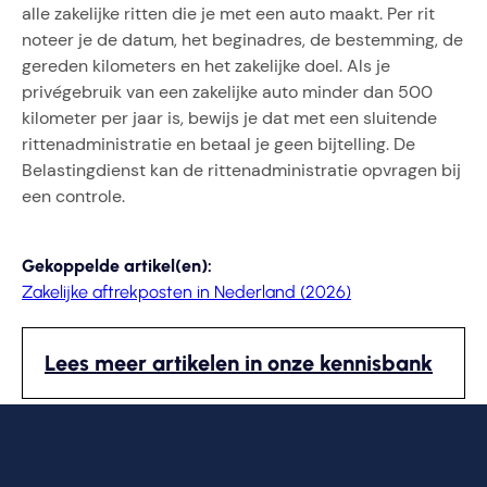
alle zakelijke ritten die je met een auto maakt. Per rit
noteer je de datum, het beginadres, de bestemming, de
gereden kilometers en het zakelijke doel. Als je
privégebruik van een zakelijke auto minder dan 500
kilometer per jaar is, bewijs je dat met een sluitende
rittenadministratie en betaal je geen bijtelling. De
Belastingdienst kan de rittenadministratie opvragen bij
een controle.
Gekoppelde artikel(en):
Zakelijke aftrekposten in Nederland (2026)
Lees meer artikelen in onze kennisbank