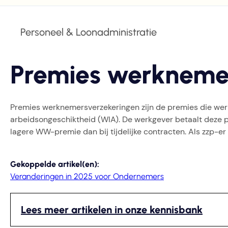
Personeel & Loonadministratie
Premies werkneme
Premies werknemersverzekeringen zijn de premies die wer
arbeidsongeschiktheid (WIA). De werkgever betaalt deze p
lagere WW-premie dan bij tijdelijke contracten. Als zzp-
Gekoppelde artikel(en):
Veranderingen in 2025 voor Ondernemers
Lees meer artikelen in onze kennisbank