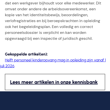
dat een werkgever bijhoudt voor elke medewerker. Dit
omvat onder andere de arbeidsovereenkomst, een
kopie van het identiteitsbewijs, beoordelingen,
verlofregistraties en bij beroepskrachten in opleiding
ook het begeleidingsplan. Een volledig en correct
personeelsdossier is verplicht en kan worden
opgevraagd bij een inspectie of juridisch geschil.
Gekoppelde artikel(en):
Helft personeel kinderopvang mag in opleiding zijn vanaf 1
juli 2026
Lees meer artikelen in onze kennisbank