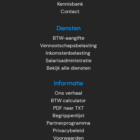
Kennisbank
Contact
Diensten
BTW-aangifte
Vennootschapsbelasting
Inkomstenbelasting
Salarisadministratie
Bekijk alle diensten
Informatie
Ons verhaal
BTW calculator
PDF naar TXT
Begrippenlijst
Partnerprogramma
Privacybeleid
Voorwaarden