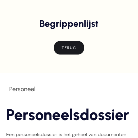
Begrippenlijst
TERUG
Personeel
Personeelsdossier
Een personeelsdossier is het geheel van documenten