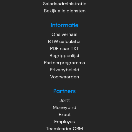
Salarisadministratie
Bekijk alle diensten
Informatie
Ons verhaal
BTW calculator
PDF naar TXT
Begrippenlijst
Partnerprogramma
Privacybeleid
Voorwaarden
Partners
Jortt
Moneybird
Exact
Employes
Teamleader CRM