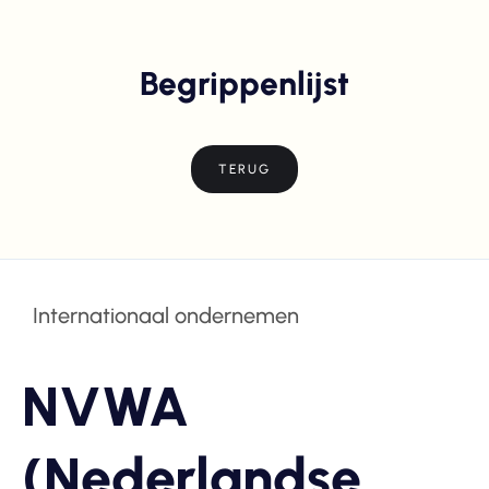
Begrippenlijst
TERUG
Internationaal ondernemen
NVWA
(Nederlandse