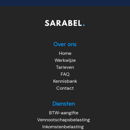
Over ons
Home
Werkwijze
Tarieven
FAQ
Kennisbank
Contact
Diensten
BTW-aangifte
Vennootschapsbelasting
Inkomstenbelasting