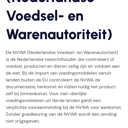
Voedsel- en
Warenautoriteit)
De NVWA (Nederlandse Voedsel- en Warenautoriteit)
is de Nederlandse toezichthouder die controleert of
voedsel, producten en dieren veilig zijn en voldoen aan
de wet. Bij de import van voedingsmiddelen vanuit
landen buiten de EU controleert de NVWA de
documentatie, herkomst en indien nodig het product
zelf bij binnenkomst. Voor niet-dierlijke
voedingsmiddelen uit derde landen geldt een
verplichte vooraanmelding bij de NVWA voor aankomst.
Zonder goedkeuring van de NVWA wordt een zending
niet vrijgegeven.