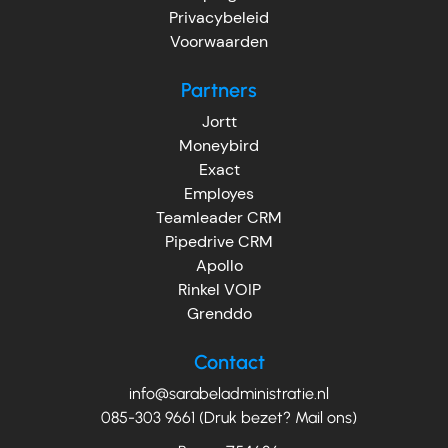
Privacybeleid
Voorwaarden
Partners
Jortt
Moneybird
Exact
Employes
Teamleader CRM
Pipedrive CRM
Apollo
Rinkel VOIP
Grenddo
Contact
info@sarabeladministratie.nl
085-303 9661 (Druk bezet? Mail ons)