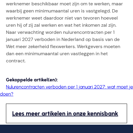
werknemer beschikbaar moet zijn om te werken, maar
waarbij geen minimumaantal uren is vastgelegd. De
werknemer weet daardoor niet van tevoren hoeveel
uren hij of zij zal werken en wat het inkomen zal zijn.
Naar verwachting worden nulurencontracten per 1
januari 2027 verboden in Nederland op basis van de
Wet meer zekerheid flexwerkers. Werkgevers moeten
dan een minimumaantal uren vastleggen in het
contract.
Gekoppelde artikel(en):
Nulurencontracten verboden per 1 januari 2027: wat moet je
doen?
Lees meer artikelen in onze kennisbank