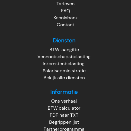
Tarieven
FAQ
Kennisbank
Contact
Diensten
BTW-aangifte
Vennootschapsbelasting
Inkomstenbelasting
Salarisadministratie
Bekijk alle diensten
Informatie
Ons verhaal
BTW calculator
PDF naar TXT
Begrippenlijst
Partnerprogramma