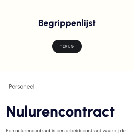
Begrippenlijst
TERUG
Personeel
Nulurencontract
Een nulurencontract is een arbeidscontract waarbij de