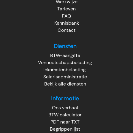
Werkwijze
Tarieven
FAQ
Kennisbank
Contact
Diensten
BTW-aangifte
Vennootschapsbelasting
Inkomstenbelasting
Salarisadministratie
Bekijk alle diensten
Informatie
Ons verhaal
BTW calculator
PDF naar TXT
Begrippenlijst