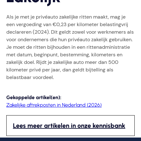
Als je met je privéauto zakelijke ritten maakt, mag je
een vergoeding van €0,23 per kilometer belastingvrij
declareren (2024). Dit geldt zowel voor werknemers als
voor ondernemers die hun privéauto zakelijk gebruiken.
Je moet de ritten bijhouden in een rittenadministratie
met datum, beginpunt, bestemming, kilometers en
zakelijk doel. Rijdt je zakelijke auto meer dan 500
kilometer privé per jaar, dan geldt bijtelling als
belastbaar voordeel.
Gekoppelde artikel(en):
Zakelijke aftrekposten in Nederland (2026)
Lees meer artikelen in onze kennisbank