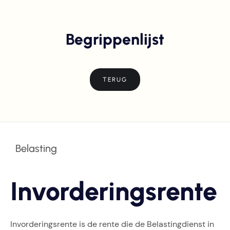
Begrippenlijst
TERUG
Belasting
Invorderingsrente
Invorderingsrente is de rente die de Belastingdienst in