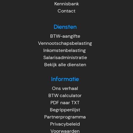
Kennisbank
Contact
Diensten
BTW-aangifte
Vennootschapsbelasting
Inkomstenbelasting
Salarisadministratie
Bekijk alle diensten
Informatie
Ons verhaal
BTW calculator
PDF naar TXT
Begrippenlijst
Partnerprogramma
Privacybeleid
Voorwaarden