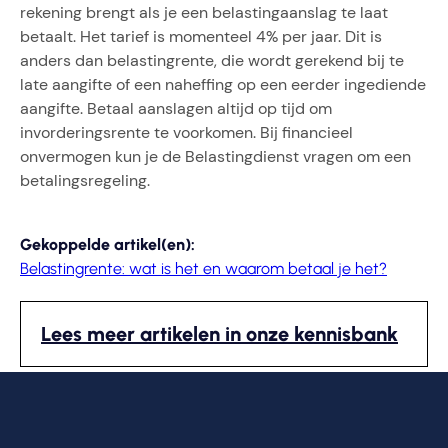
rekening brengt als je een belastingaanslag te laat
betaalt. Het tarief is momenteel 4% per jaar. Dit is
anders dan belastingrente, die wordt gerekend bij te
late aangifte of een naheffing op een eerder ingediende
aangifte. Betaal aanslagen altijd op tijd om
invorderingsrente te voorkomen. Bij financieel
onvermogen kun je de Belastingdienst vragen om een
betalingsregeling.
Gekoppelde artikel(en):
Belastingrente: wat is het en waarom betaal je het?
Lees meer artikelen in onze kennisbank