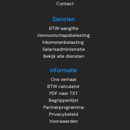
Contact
Diensten
BTW-aangifte
Vennootschapsbelasting
Inkomstenbelasting
Salarisadministratie
Bekijk alle diensten
Informatie
Ons verhaal
BTW calculator
PDF naar TXT
Begrippenlijst
Partnerprogramma
Privacybeleid
Voorwaarden