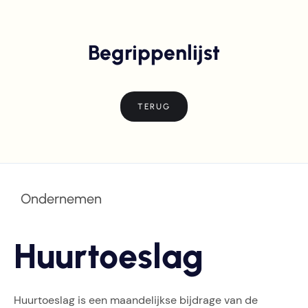
Begrippenlijst
TERUG
Ondernemen
Huurtoeslag
Huurtoeslag is een maandelijkse bijdrage van de