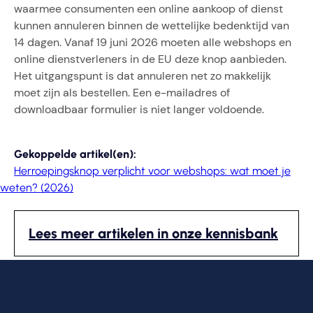
waarmee consumenten een online aankoop of dienst
kunnen annuleren binnen de wettelijke bedenktijd van
14 dagen. Vanaf 19 juni 2026 moeten alle webshops en
online dienstverleners in de EU deze knop aanbieden.
Het uitgangspunt is dat annuleren net zo makkelijk
moet zijn als bestellen. Een e-mailadres of
downloadbaar formulier is niet langer voldoende.
Gekoppelde artikel(en):
Herroepingsknop verplicht voor webshops: wat moet je
weten? (2026)
Lees meer artikelen in onze kennisbank