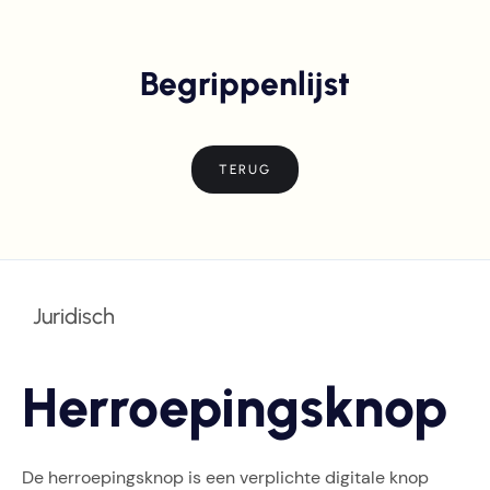
Begrippenlijst
TERUG
Juridisch
Herroepingsknop
De herroepingsknop is een verplichte digitale knop