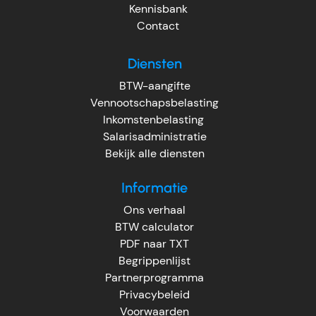
Kennisbank
Contact
Diensten
BTW-aangifte
Vennootschapsbelasting
Inkomstenbelasting
Salarisadministratie
Bekijk alle diensten
Informatie
Ons verhaal
BTW calculator
PDF naar TXT
Begrippenlijst
Partnerprogramma
Privacybeleid
Voorwaarden