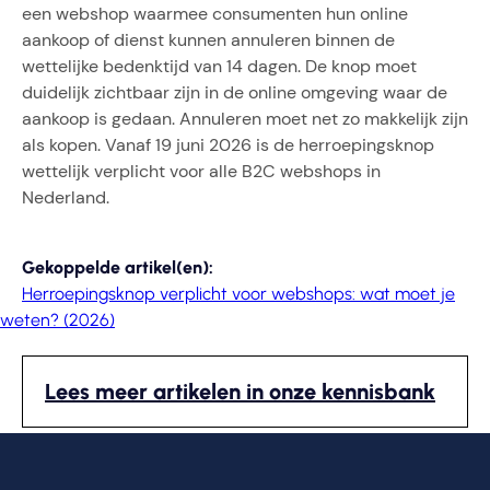
een webshop waarmee consumenten hun online
aankoop of dienst kunnen annuleren binnen de
wettelijke bedenktijd van 14 dagen. De knop moet
duidelijk zichtbaar zijn in de online omgeving waar de
aankoop is gedaan. Annuleren moet net zo makkelijk zijn
als kopen. Vanaf 19 juni 2026 is de herroepingsknop
wettelijk verplicht voor alle B2C webshops in
Nederland.
Gekoppelde artikel(en):
Herroepingsknop verplicht voor webshops: wat moet je
weten? (2026)
Lees meer artikelen in onze kennisbank