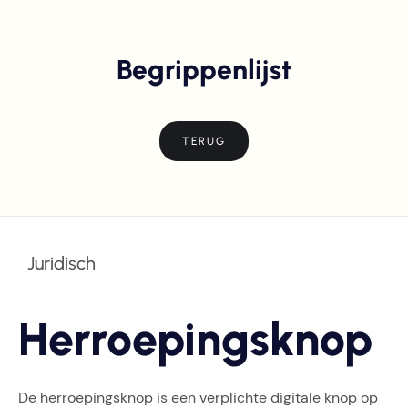
Begrippenlijst
TERUG
Juridisch
Herroepingsknop
De herroepingsknop is een verplichte digitale knop op