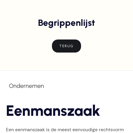
Begrippenlijst
TERUG
Ondernemen
Eenmanszaak
Een eenmanszaak is de meest eenvoudige rechtsvorm