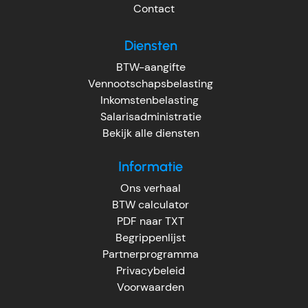
Contact
Diensten
BTW-aangifte
Vennootschapsbelasting
Inkomstenbelasting
Salarisadministratie
Bekijk alle diensten
Informatie
Ons verhaal
BTW calculator
PDF naar TXT
Begrippenlijst
Partnerprogramma
Privacybeleid
Voorwaarden