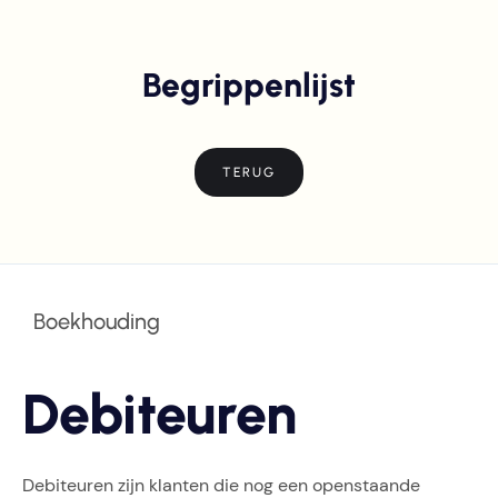
Begrippenlijst
TERUG
Boekhouding
Debiteuren
Debiteuren zijn klanten die nog een openstaande