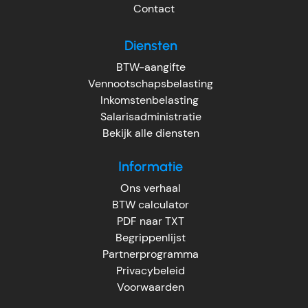
Contact
Diensten
BTW-aangifte
Vennootschapsbelasting
Inkomstenbelasting
Salarisadministratie
Bekijk alle diensten
Informatie
Ons verhaal
BTW calculator
PDF naar TXT
Begrippenlijst
Partnerprogramma
Privacybeleid
Voorwaarden