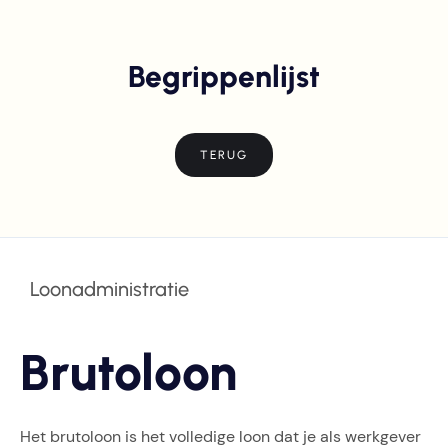
Begrippenlijst
TERUG
Loonadministratie
Brutoloon
Het brutoloon is het volledige loon dat je als werkgever