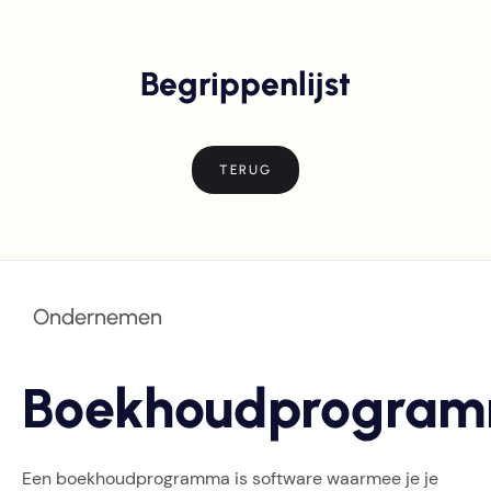
Begrippenlijst
TERUG
Ondernemen
Boekhoudprogra
Een boekhoudprogramma is software waarmee je je