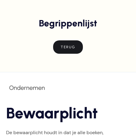
Begrippenlijst
TERUG
Ondernemen
Bewaarplicht
De bewaarplicht houdt in dat je alle boeken,