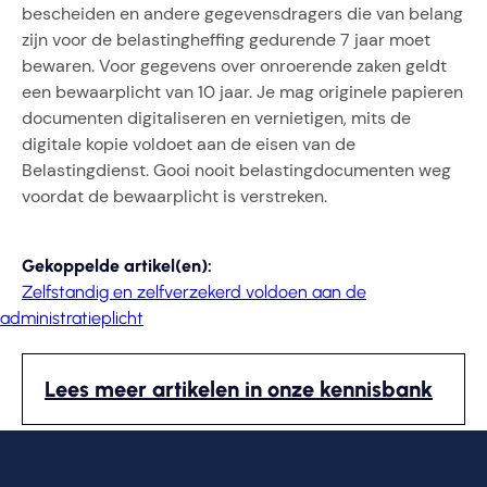
bescheiden en andere gegevensdragers die van belang
zijn voor de belastingheffing gedurende 7 jaar moet
bewaren. Voor gegevens over onroerende zaken geldt
een bewaarplicht van 10 jaar. Je mag originele papieren
documenten digitaliseren en vernietigen, mits de
digitale kopie voldoet aan de eisen van de
Belastingdienst. Gooi nooit belastingdocumenten weg
voordat de bewaarplicht is verstreken.
Gekoppelde artikel(en):
Zelfstandig en zelfverzekerd voldoen aan de
administratieplicht
Lees meer artikelen in onze kennisbank