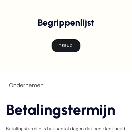
Begrippenlijst
TERUG
Ondernemen
Betalingstermijn
Betalingstermijn is het aantal dagen dat een klant heeft