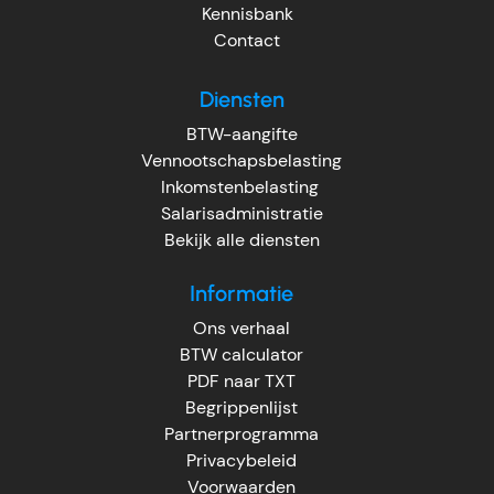
Kennisbank
Contact
Diensten
BTW-aangifte
Vennootschapsbelasting
Inkomstenbelasting
Salarisadministratie
Bekijk alle diensten
Informatie
Ons verhaal
BTW calculator
PDF naar TXT
Begrippenlijst
Partnerprogramma
Privacybeleid
Voorwaarden