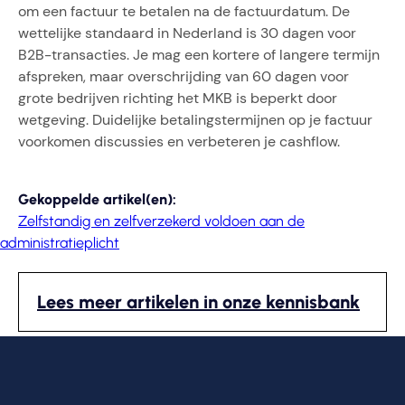
om een factuur te betalen na de factuurdatum. De
wettelijke standaard in Nederland is 30 dagen voor
B2B-transacties. Je mag een kortere of langere termijn
afspreken, maar overschrijding van 60 dagen voor
grote bedrijven richting het MKB is beperkt door
wetgeving. Duidelijke betalingstermijnen op je factuur
voorkomen discussies en verbeteren je cashflow.
Gekoppelde artikel(en):
Zelfstandig en zelfverzekerd voldoen aan de
administratieplicht
Lees meer artikelen in onze kennisbank