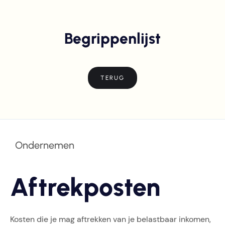
Begrippenlijst
TERUG
Ondernemen
Aftrekposten
Kosten die je mag aftrekken van je belastbaar inkomen,