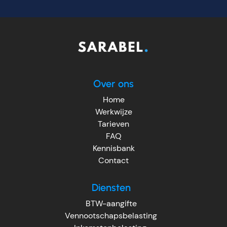
Over ons
Home
Werkwijze
Tarieven
FAQ
Kennisbank
Contact
Diensten
BTW-aangifte
Vennootschapsbelasting