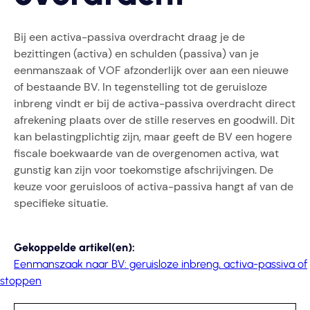
Bij een activa-passiva overdracht draag je de
bezittingen (activa) en schulden (passiva) van je
eenmanszaak of VOF afzonderlijk over aan een nieuwe
of bestaande BV. In tegenstelling tot de geruisloze
inbreng vindt er bij de activa-passiva overdracht direct
afrekening plaats over de stille reserves en goodwill. Dit
kan belastingplichtig zijn, maar geeft de BV een hogere
fiscale boekwaarde van de overgenomen activa, wat
gunstig kan zijn voor toekomstige afschrijvingen. De
keuze voor geruisloos of activa-passiva hangt af van de
specifieke situatie.
Gekoppelde artikel(en):
Eenmanszaak naar BV: geruisloze inbreng, activa-passiva of
stoppen