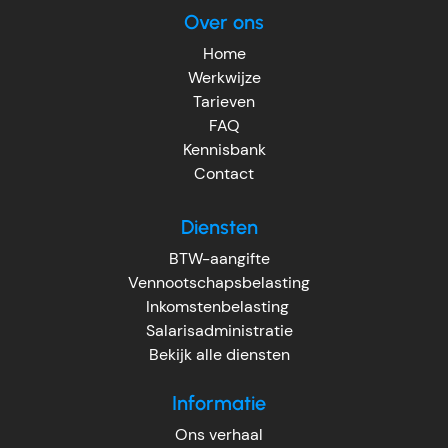
Over ons
Home
Werkwijze
Tarieven
FAQ
Kennisbank
Contact
Diensten
BTW-aangifte
Vennootschapsbelasting
Inkomstenbelasting
Salarisadministratie
Bekijk alle diensten
Informatie
Ons verhaal