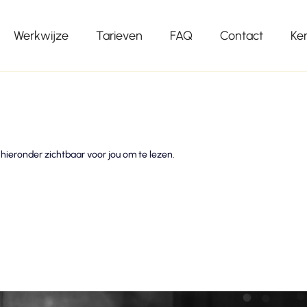
Werkwijze
Tarieven
FAQ
Contact
Ke
hieronder zichtbaar voor jou om te lezen.