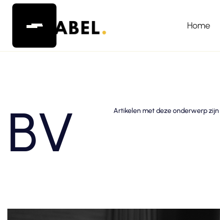
Home
BV
Artikelen met deze onderwerp zijn 