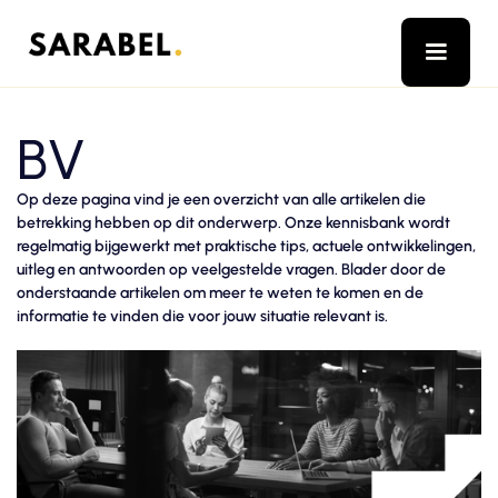
BV
Op deze pagina vind je een overzicht van alle artikelen die
betrekking hebben op dit onderwerp. Onze kennisbank wordt
regelmatig bijgewerkt met praktische tips, actuele ontwikkelingen,
uitleg en antwoorden op veelgestelde vragen. Blader door de
onderstaande artikelen om meer te weten te komen en de
informatie te vinden die voor jouw situatie relevant is.