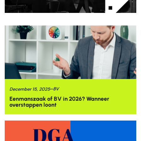
December 15, 2025
BV
Eenmanszaak of BV in 2026? Wanneer
overstappen loont