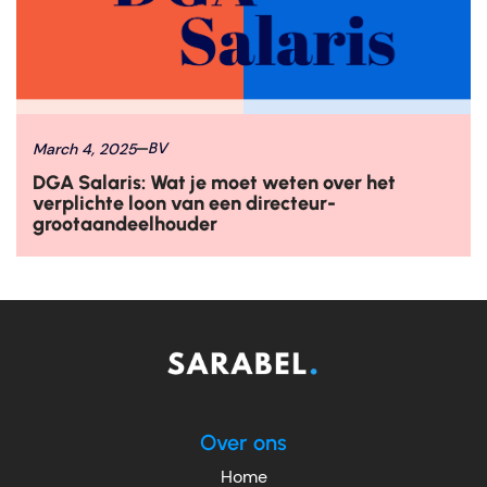
March 4, 2025
BV
DGA Salaris: Wat je moet weten over het
verplichte loon van een directeur-
grootaandeelhouder
Over ons
Home