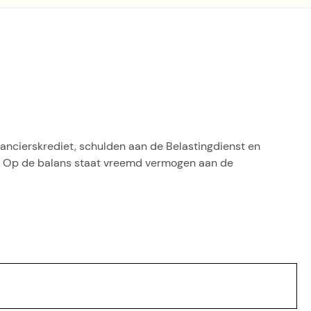
ancierskrediet, schulden aan de Belastingdienst en
. Op de balans staat vreemd vermogen aan de