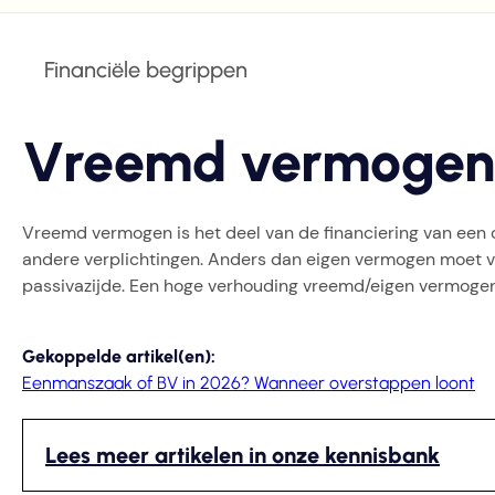
Financiële begrippen
Vreemd vermogen
Vreemd vermogen is het deel van de financiering van een 
andere verplichtingen. Anders dan eigen vermogen moet 
passivazijde. Een hoge verhouding vreemd/eigen vermogen 
Gekoppelde artikel(en):
Eenmanszaak of BV in 2026? Wanneer overstappen loont
Lees meer artikelen in onze kennisbank