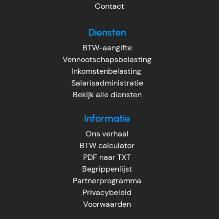
Contact
Diensten
BTW-aangifte
Vennootschapsbelasting
Inkomstenbelasting
Salarisadministratie
Bekijk alle diensten
Informatie
Ons verhaal
BTW calculator
PDF naar TXT
Begrippenlijst
Partnerprogramma
Privacybeleid
Voorwaarden