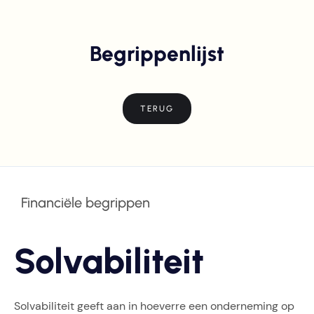
Begrippenlijst
TERUG
Financiële begrippen
Solvabiliteit
Solvabiliteit geeft aan in hoeverre een onderneming op