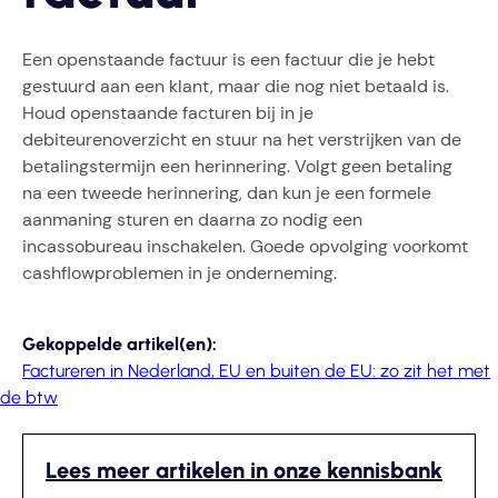
Een openstaande factuur is een factuur die je hebt
gestuurd aan een klant, maar die nog niet betaald is.
Houd openstaande facturen bij in je
debiteurenoverzicht en stuur na het verstrijken van de
betalingstermijn een herinnering. Volgt geen betaling
na een tweede herinnering, dan kun je een formele
aanmaning sturen en daarna zo nodig een
incassobureau inschakelen. Goede opvolging voorkomt
cashflowproblemen in je onderneming.
Gekoppelde artikel(en):
Factureren in Nederland, EU en buiten de EU: zo zit het met
de btw
Lees meer artikelen in onze kennisbank