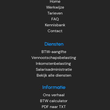
Home
Werkwijze
Tarieven
FAQ
Kennisbank
Contact
Diensten
BTW-aangifte
Vennootschapsbelasting
Inkomstenbelasting
Salarisadministratie
Bekijk alle diensten
Informatie
Ons verhaal
BTW calculator
PDF naar TXT