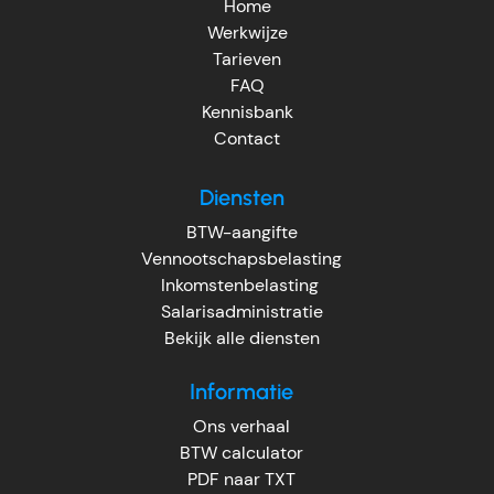
Home
Werkwijze
Tarieven
FAQ
Kennisbank
Contact
Diensten
BTW-aangifte
Vennootschapsbelasting
Inkomstenbelasting
Salarisadministratie
Bekijk alle diensten
Informatie
Ons verhaal
BTW calculator
PDF naar TXT