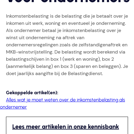
Inkomstenbelasting is de belasting die je betaalt over je
inkomen uit werk, woning en eventueel je onderneming.
Als ondernemer betaal je inkomstenbelasting over je
winst uit onderneming na aftrek van
ondernemersregelingen zoals de zelfstandigenaftrek en
MKB-winstvrijstelling. De belasting wordt berekend via
belastingschijven in box 1 (werk en woning), box 2
(aanmerkelijk belang) en box 3 (sparen en beleggen). Je
doet jaarlijks aangifte bij de Belastingdienst.
Gekoppelde artikel(en):
Alles wat je moet weten over de inkomstenbelasting als
ondernemer
Lees meer artikelen in onze kennisbank