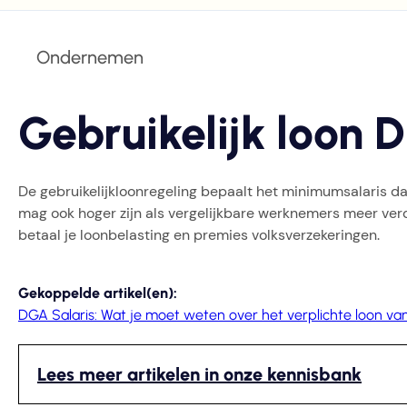
Ondernemen
Gebruikelijk loon 
De gebruikelijkloonregeling bepaalt het minimumsalaris dat
mag ook hoger zijn als vergelijkbare werknemers meer verd
betaal je loonbelasting en premies volksverzekeringen.
Gekoppelde artikel(en):
DGA Salaris: Wat je moet weten over het verplichte loon v
Lees meer artikelen in onze kennisbank