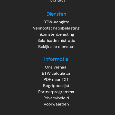
Contact
Diensten
BTW-aangifte
Vennootschapsbelasting
Inkomstenbelasting
Salarisadministratie
Bekijk alle diensten
Informatie
Ons verhaal
BTW calculator
PDF naar TXT
Begrippenlijst
Partnerprogramma
Privacybeleid
Voorwaarden