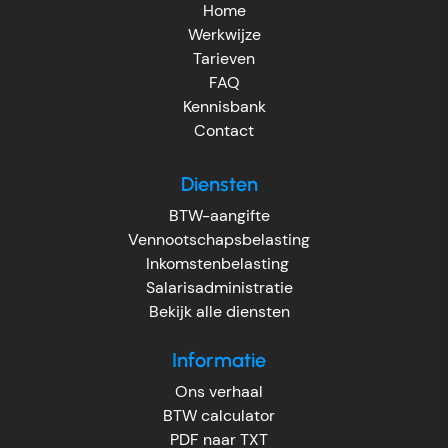
Home
Werkwijze
Tarieven
FAQ
Kennisbank
Contact
Diensten
BTW-aangifte
Vennootschapsbelasting
Inkomstenbelasting
Salarisadministratie
Bekijk alle diensten
Informatie
Ons verhaal
BTW calculator
PDF naar TXT