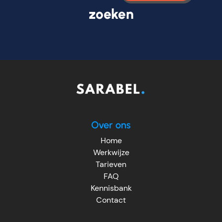
zoeken
Over ons
Home
Werkwijze
Tarieven
FAQ
Kennisbank
Contact