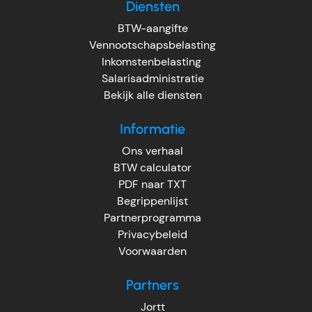
Diensten
BTW-aangifte
Vennootschapsbelasting
Inkomstenbelasting
Salarisadministratie
Bekijk alle diensten
Informatie
Ons verhaal
BTW calculator
PDF naar TXT
Begrippenlijst
Partnerprogramma
Privacybeleid
Voorwaarden
Partners
Jortt