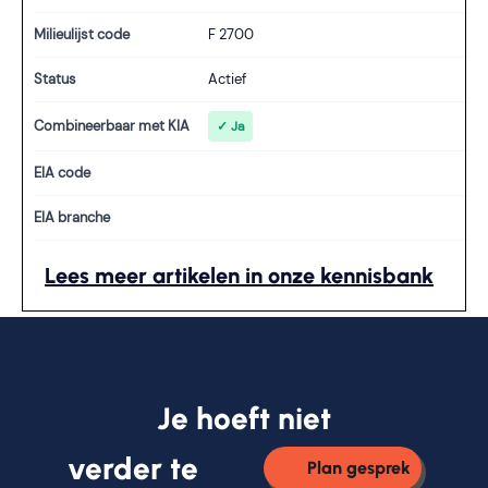
Milieulijst code
F 2700
Status
Actief
Combineerbaar met KIA
✓ Ja
EIA code
EIA branche
Lees meer artikelen in onze kennisbank
Je hoeft niet
verder te
Plan gesprek