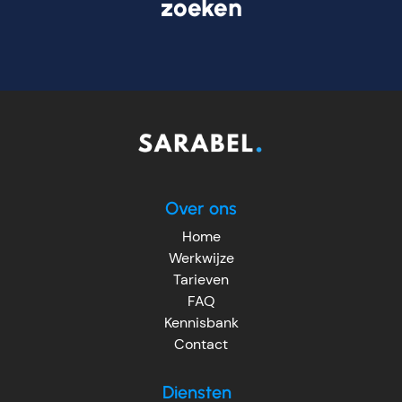
zoeken
Over ons
Home
Werkwijze
Tarieven
FAQ
Kennisbank
Contact
Diensten