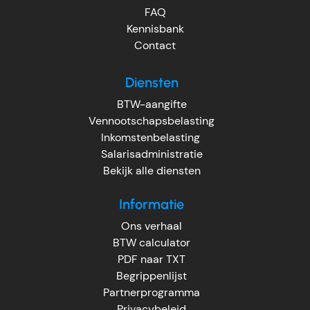
FAQ
Kennisbank
Contact
Diensten
BTW-aangifte
Vennootschapsbelasting
Inkomstenbelasting
Salarisadministratie
Bekijk alle diensten
Informatie
Ons verhaal
BTW calculator
PDF naar TXT
Begrippenlijst
Partnerprogramma
Privacybeleid