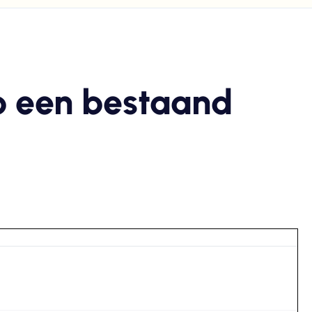
p een bestaand