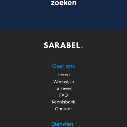
zoeken
Over ons
Home
Werkwijze
Tarieven
FAQ
Kennisbank
Contact
Diensten