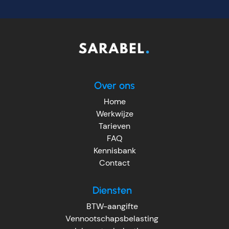
Over ons
Home
Werkwijze
Tarieven
FAQ
Kennisbank
Contact
Diensten
BTW-aangifte
Vennootschapsbelasting