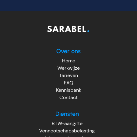
Over ons
Home
Werkwijze
Tarieven
FAQ
Kennisbank
Contact
Diensten
BTW-aangifte
Vennootschapsbelasting