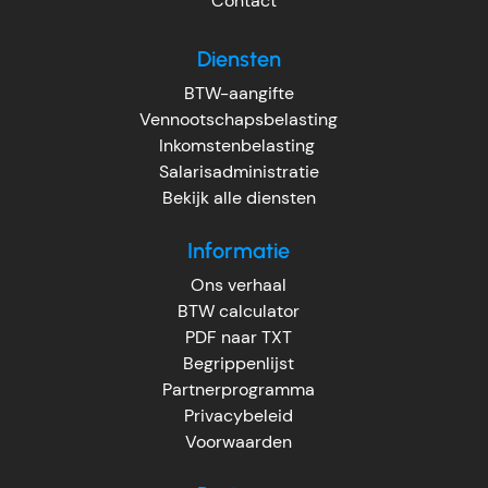
Contact
Diensten
BTW-aangifte
Vennootschapsbelasting
Inkomstenbelasting
Salarisadministratie
Bekijk alle diensten
Informatie
Ons verhaal
BTW calculator
PDF naar TXT
Begrippenlijst
Partnerprogramma
Privacybeleid
Voorwaarden